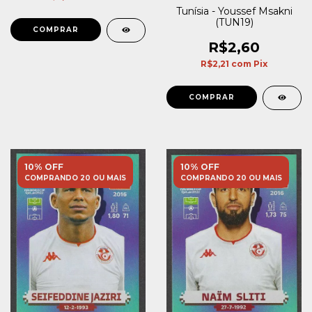
Tunísia - Youssef Msakni
(TUN19)
R$2,60
R$2,21
com
Pix
10% OFF
10% OFF
COMPRANDO 20 OU MAIS
COMPRANDO 20 OU MAIS