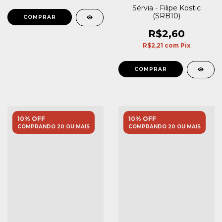
Sérvia - Filipe Kostic
(SRB10)
R$2,60
R$2,21
com
Pix
10% OFF
10% OFF
COMPRANDO 20 OU MAIS
COMPRANDO 20 OU MAIS