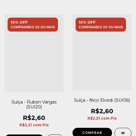
10% OFF
10% OFF
COMPRANDO 20 OU MAIS
COMPRANDO 20 OU MAIS
Suíça - Nico Elvedi (SUI06)
Suíça - Ruben Vargas
(SUI20)
R$2,60
R$2,60
R$2,21
com
Pix
R$2,21
com
Pix