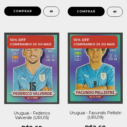
10% OFF
10% OFF
COMPRANDO 20 OU MAIS
COMPRANDO 20 OU MAIS
Uruguai - Facundo Pellistri
Uruguai - Federico
(URU19)
Valverde (URU15)