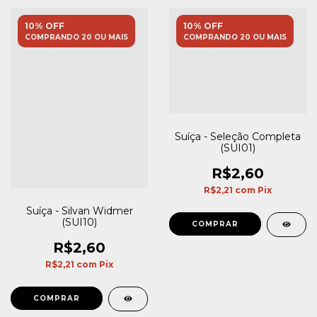
10% OFF
10% OFF
COMPRANDO 20 OU MAIS
COMPRANDO 20 OU MAIS
Suíça - Seleção Completa
(SUI01)
R$2,60
R$2,21
com
Pix
Suíça - Silvan Widmer
(SUI10)
R$2,60
R$2,21
com
Pix