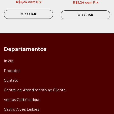
R$5,24
com
Pix
R$5,24
com
Pix
ESPIAR
ESPIAR
Departamentos
Início
Produtos
Contato
Central de Atendimento ao Cliente
Veritas Certificadora
Castro Alves Leilões