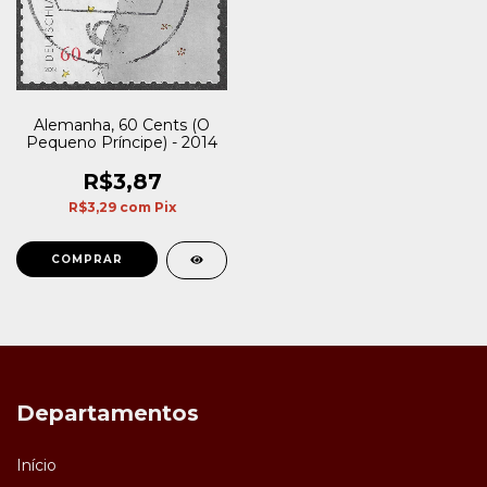
Alemanha, 60 Cents (O
Pequeno Príncipe) - 2014
R$3,87
R$3,29
com
Pix
Departamentos
Início