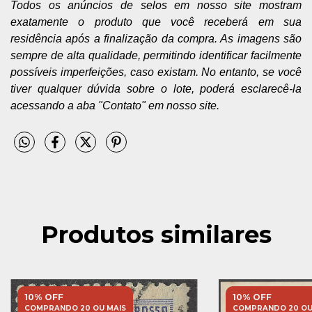
Todos os anúncios de selos em nosso site mostram
exatamente o produto que você receberá em sua
residência após a finalização da compra. As imagens são
sempre de alta qualidade, permitindo identificar facilmente
possíveis imperfeições, caso existam. No entanto, se você
tiver qualquer dúvida sobre o lote, poderá esclarecê-la
acessando a aba "Contato" em nosso site.
Produtos similares
10% OFF
10% OFF
COMPRANDO 20 OU MAIS
COMPRANDO 20 OU