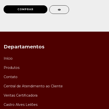
Departamentos
Início
Produtos
Contato
Central de Atendimento ao Cliente
Veritas Certificadora
Castro Alves Leilões