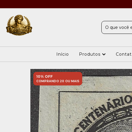
Início
Produtos
Contat
10% OFF
COMPRANDO 20 OU MAIS