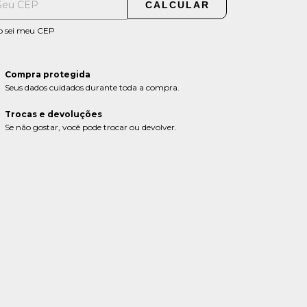
CALCULAR
o sei meu CEP
Compra protegida
Seus dados cuidados durante toda a compra.
Trocas e devoluções
Se não gostar, você pode trocar ou devolver.