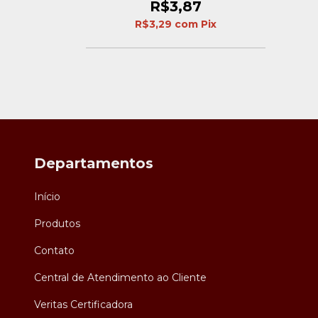
R$3,87
R$3,29
com
Pix
Departamentos
Início
Produtos
Contato
Central de Atendimento ao Cliente
Veritas Certificadora