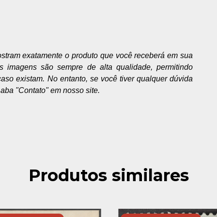
ostram exatamente o produto que você receberá em sua
As imagens são sempre de alta qualidade, permitindo
 caso existam. No entanto, se você tiver qualquer dúvida
 aba "Contato" em nosso site.
Produtos similares