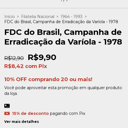
Início
>
Filatelia Nacional
>
1964 - 1993
>
FDC do Brasil, Campanha de Erradicação da Varíola - 1978
FDC do Brasil, Campanha de
Erradicação da Varíola - 1978
R$9,90
R$12,90
R$8,42
com
Pix
10% OFF comprando 20 ou mais!
Você pode aproveitar esta promoção em qualquer produto
da loja.
15% de desconto
pagando com Pix
Ver mais detalhes