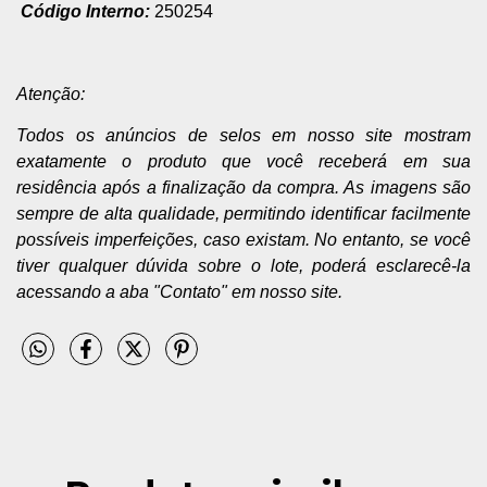
Código Interno:
250254
Atenção:
Todos os anúncios de selos em nosso site mostram
exatamente o produto que você receberá em sua
residência após a finalização da compra. As imagens são
sempre de alta qualidade, permitindo identificar facilmente
possíveis imperfeições, caso existam. No entanto, se você
tiver qualquer dúvida sobre o lote, poderá esclarecê-la
acessando a aba "Contato" em nosso site.