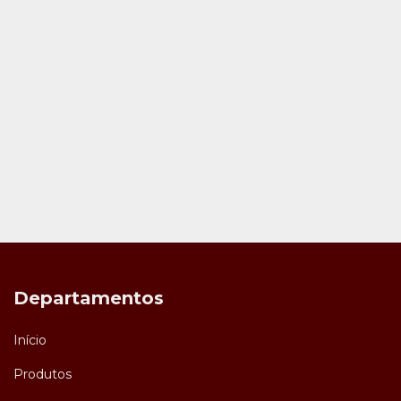
Departamentos
Início
Produtos