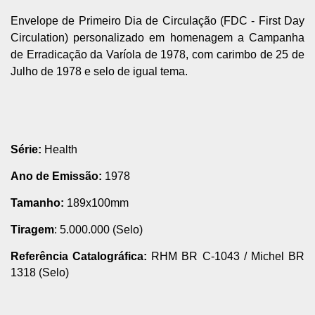
Envelope de Primeiro Dia de Circulação (FDC - First Day
Circulation) personalizado em homenagem a Campanha
de Erradicação da Varíola de 1978, com carimbo de 25 de
Julho de 1978 e selo de igual tema.
Série:
Health
Ano de Emissão:
1978
Tamanho:
189x100mm
Tiragem
: 5.000.000 (Selo)
Referência Catalográfica:
RHM BR C-1043
/
Michel BR
1318 (Selo)