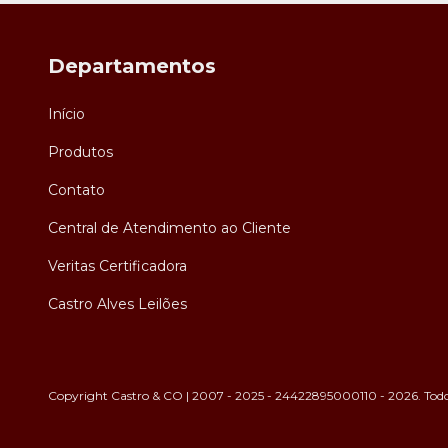
Departamentos
Início
Produtos
Contato
Central de Atendimento ao Cliente
Veritas Certificadora
Castro Alves Leilões
Copyright Castro & CO | 2007 - 2025 - 24422895000110 - 2026. Todos 