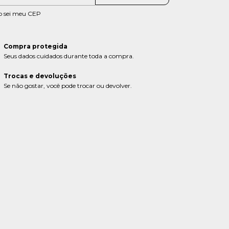
o sei meu CEP
Compra protegida
Seus dados cuidados durante toda a compra.
Trocas e devoluções
Se não gostar, você pode trocar ou devolver.