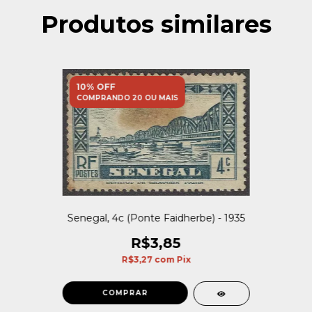
Produtos similares
10% OFF
COMPRANDO 20 OU MAIS
Senegal, 4c (Ponte Faidherbe) - 1935
R$3,85
R$3,27
com
Pix