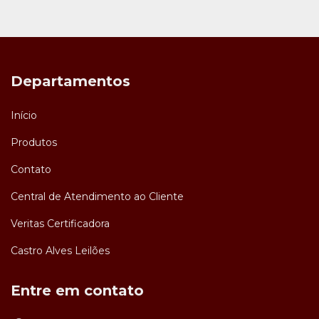
Departamentos
Início
Produtos
Contato
Central de Atendimento ao Cliente
Veritas Certificadora
Castro Alves Leilões
Entre em contato