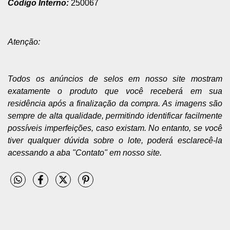
Código Interno:
250067
Atenção:
Todos os anúncios de selos em nosso site mostram
exatamente o produto que você receberá em sua
residência após a finalização da compra. As imagens são
sempre de alta qualidade, permitindo identificar facilmente
possíveis imperfeições, caso existam. No entanto, se você
tiver qualquer dúvida sobre o lote, poderá esclarecê-la
acessando a aba "Contato" em nosso site.