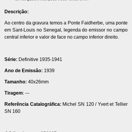
Descrição:
Ao centro da gravura temos a Ponte Faidherbe, uma ponte
em Sant-Louis no Senegal, legenda do emissor no campo
central inferior e valor de face no campo inferior direito.
Série:
Definitive 1935-1941
Ano de Emissão:
1939
Tamanho:
40x26mm
Tiragem
: ---
Referência Catalográfica:
Michel SN 120 / Yvert et Tellier
SN 160