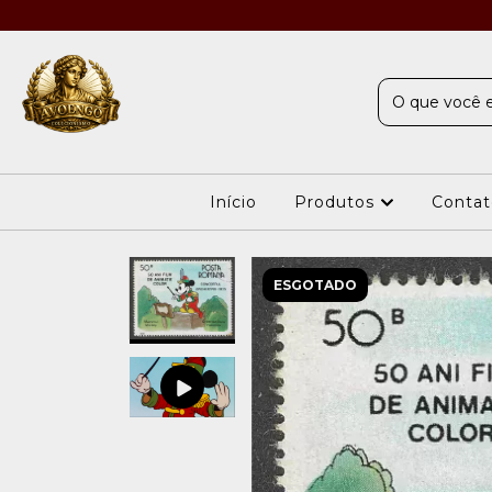
Início
Produtos
Contat
ESGOTADO