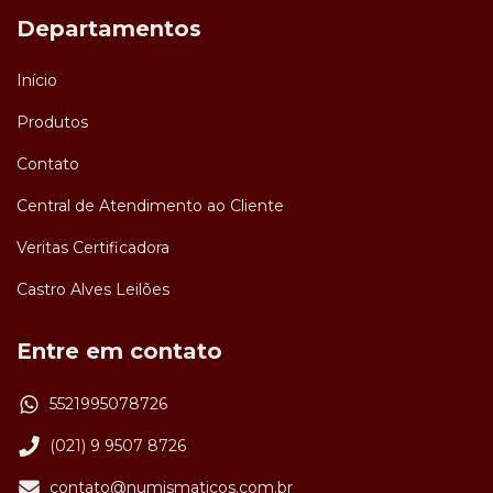
Departamentos
Início
Produtos
Contato
Central de Atendimento ao Cliente
Veritas Certificadora
Castro Alves Leilões
Entre em contato
5521995078726
(021) 9 9507 8726
contato@numismaticos.com.br