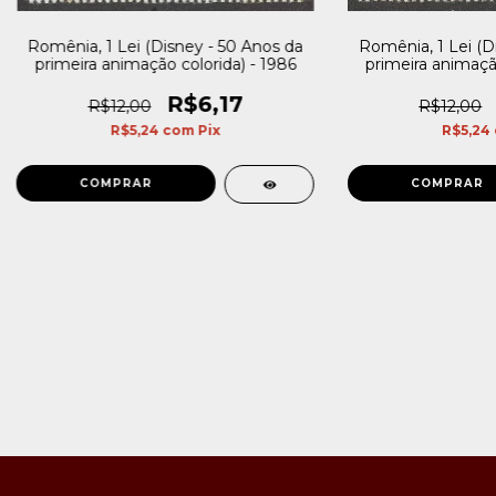
Romênia, 1 Lei (Disney - 50 Anos da
Romênia, 1 Lei (D
primeira animação colorida) - 1986
primeira animação
R$6,17
R$12,00
R$12,00
R$5,24
com
Pix
R$5,24