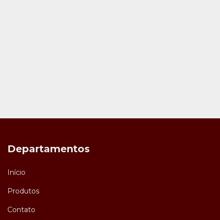
Departamentos
Início
Produtos
Contato