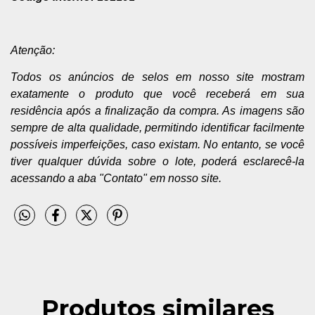
Atenção:
Todos os anúncios de selos em nosso site mostram
exatamente o produto que você receberá em sua
residência após a finalização da compra. As imagens são
sempre de alta qualidade, permitindo identificar facilmente
possíveis imperfeições, caso existam. No entanto, se você
tiver qualquer dúvida sobre o lote, poderá esclarecê-la
acessando a aba "Contato" em nosso site.
Produtos similares