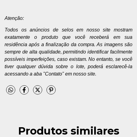
Atenção:
Todos os anúncios de selos em nosso site mostram
exatamente o produto que você receberá em sua
residência após a finalização da compra. As imagens são
sempre de alta qualidade, permitindo identificar facilmente
possíveis imperfeições, caso existam. No entanto, se você
tiver qualquer dúvida sobre o lote, poderá esclarecê-la
acessando a aba "Contato" em nosso site.
Produtos similares