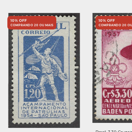
10% OFF
10% OFF
COMPRANDO 20 OU MAIS
COMPRANDO 20 OU