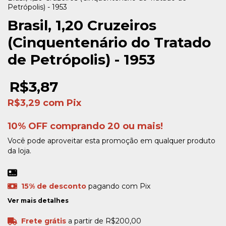
Petrópolis) - 1953
Brasil, 1,20 Cruzeiros
(Cinquentenário do Tratado
de Petrópolis) - 1953
R$3,87
R$3,29
com
Pix
10% OFF comprando 20 ou mais!
Você pode aproveitar esta promoção em qualquer produto
da loja.
15% de desconto
pagando com Pix
Ver mais detalhes
Frete grátis
a partir de
R$200,00